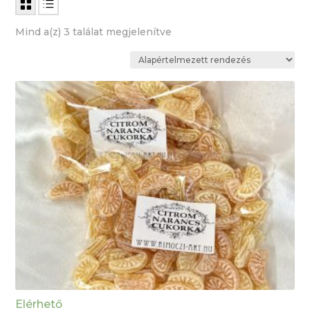
Mind a(z) 3 találat megjelenítve
Elérhető