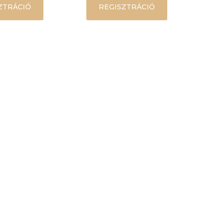
ZTRÁCIÓ
REGISZTRÁCIÓ