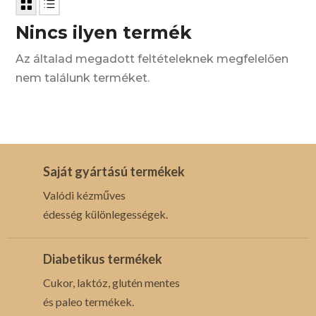
Nincs ilyen termék
Az általad megadott feltételeknek megfelelően
nem találunk terméket.
Saját gyártású termékek
Valódi kézműves
édesség különlegességek.
Diabetikus termékek
Cukor, laktóz, glutén mentes
és paleo termékek.