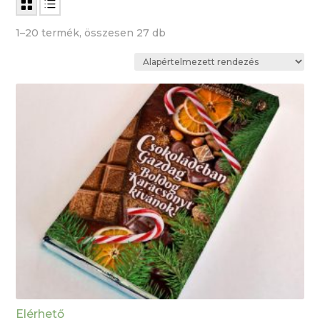
1–20 termék, összesen 27 db
Elérhető