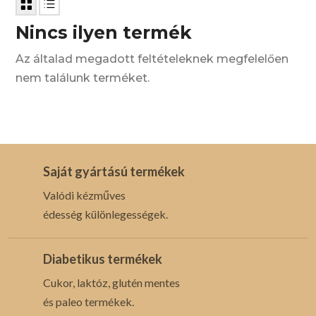
Nincs ilyen termék
Az általad megadott feltételeknek megfelelően
nem találunk terméket.
Saját gyártású termékek
Valódi kézműves
édesség különlegességek.
Diabetikus termékek
Cukor, laktóz, glutén mentes
és paleo termékek.