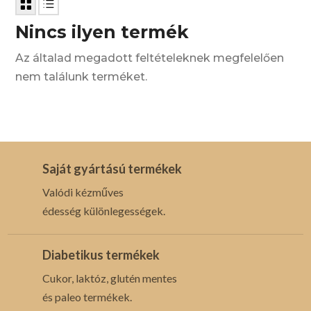
Nincs ilyen termék
Az általad megadott feltételeknek megfelelően
nem találunk terméket.
Saját gyártású termékek
Valódi kézműves
édesség különlegességek.
Diabetikus termékek
Cukor, laktóz, glutén mentes
és paleo termékek.