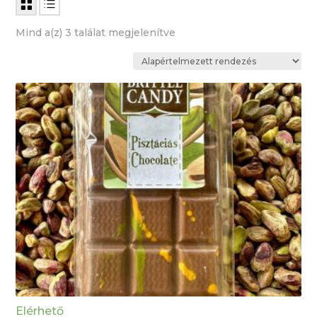
Mind a(z) 3 találat megjelenítve
Elérhető