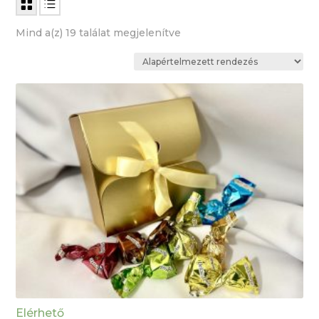
Mind a(z) 19 találat megjelenítve
Elérhető