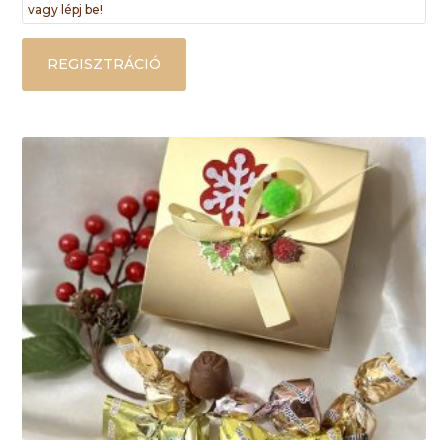
vagy lépj be!
REGISZTRÁCIÓ