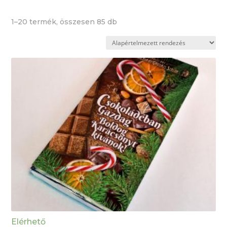
1–20 termék, összesen 85 db
Elérhető