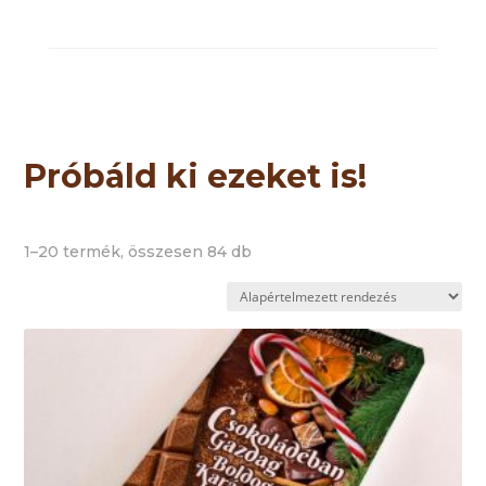
Próbáld ki ezeket is!
1–20 termék, összesen 84 db