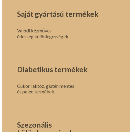
Saját gyártású termékek
Valódi kézműves
édesség különlegességek.
Diabetikus termékek
Cukor, laktóz, glutén mentes
és paleo termékek.
Szezonális