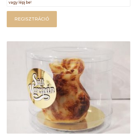
vagy lépj be!
REGISZTRÁCIÓ