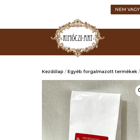
NEM VAGY
Kezdőlap
/
Egyéb forgalmazott termékek
/