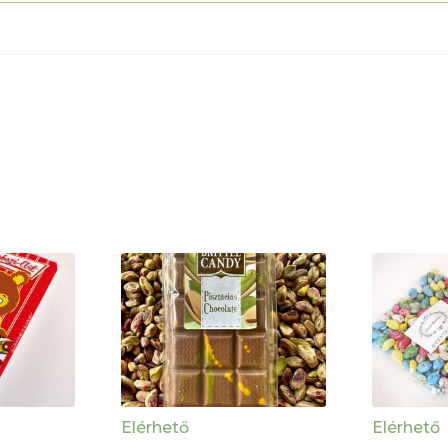
Elérhető
Elérhető