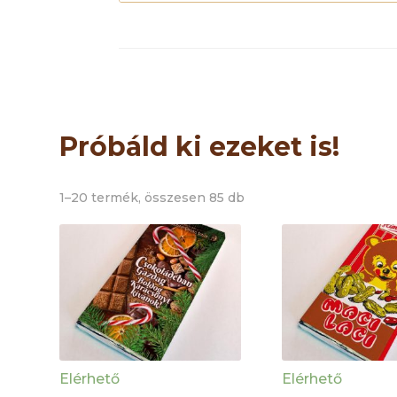
Próbáld ki ezeket is!
1–20 termék, összesen 85 db
Elérhető
Elérhető