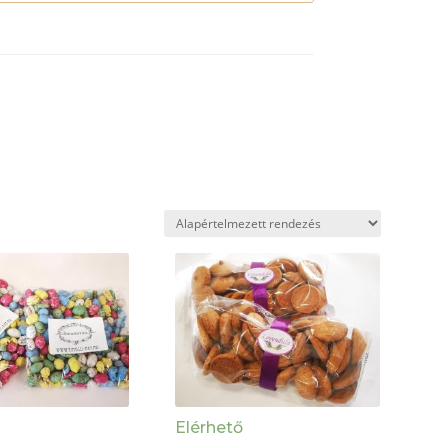
Elérhető