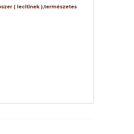
szer ( lecitinek ),természetes