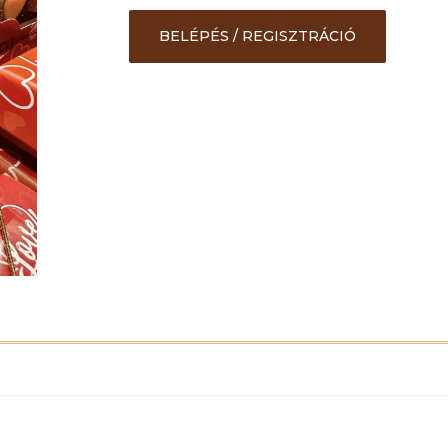
BELÉPÉS / REGISZTRÁCIÓ