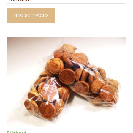
REGISZTRÁCIÓ