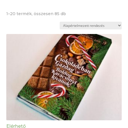
1–20 termék, összesen 85 db
Elérhető