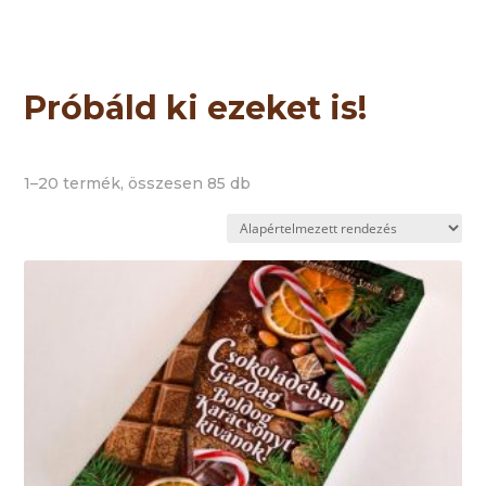
Próbáld ki ezeket is!
1–20 termék, összesen 85 db