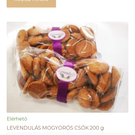
Elérhető
LEVENDULÁS MOGYORÓS CSÓK 200 g