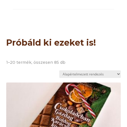
Próbáld ki ezeket is!
1–20 termék, összesen 85 db