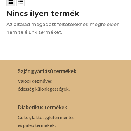
Nincs ilyen termék
Az általad megadott feltételeknek megfelelően
nem találunk terméket.
Saját gyártású termékek
Valódi kézműves
édesség különlegességek.
Diabetikus termékek
Cukor, laktóz, glutén mentes
és paleo termékek.