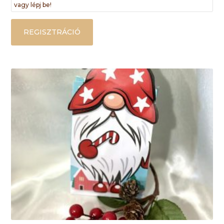
vagy lépj be!
REGISZTRÁCIÓ