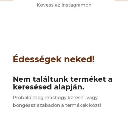
Kövess az Instagramon
Édességek neked!
Nem találtunk terméket a
keresésed alapján.
Próbáld meg máshogy keresni, vagy
böngéssz szabadon a termékek közt!