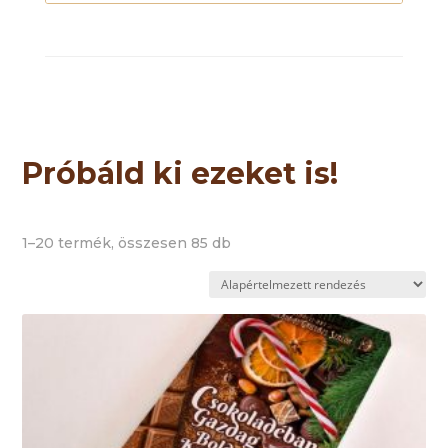
Próbáld ki ezeket is!
1–20 termék, összesen 85 db