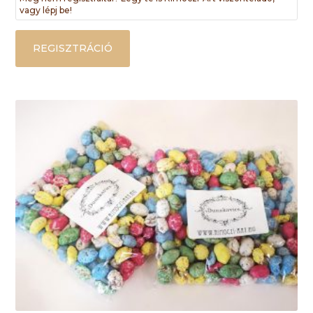
vagy lépj be!
REGISZTRÁCIÓ