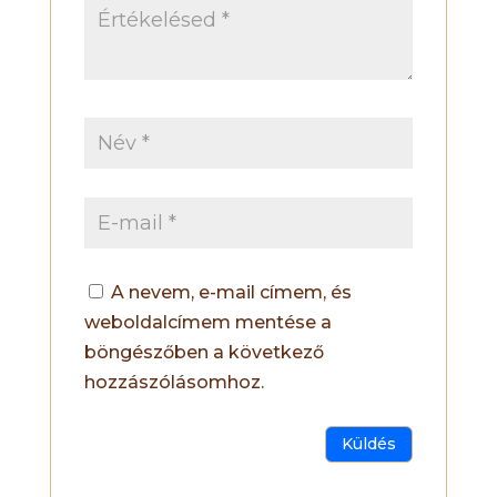
A nevem, e-mail címem, és
weboldalcímem mentése a
böngészőben a következő
hozzászólásomhoz.