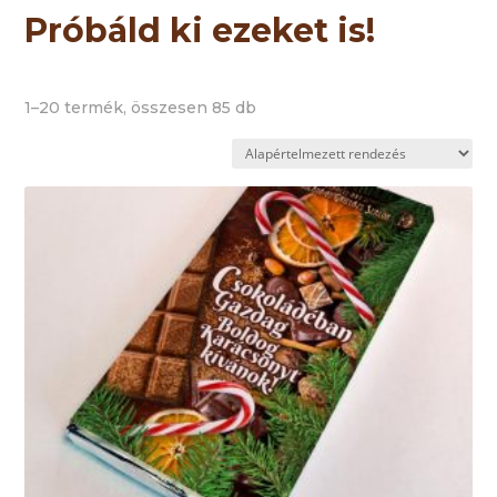
Próbáld ki ezeket is!
1–20 termék, összesen 85 db